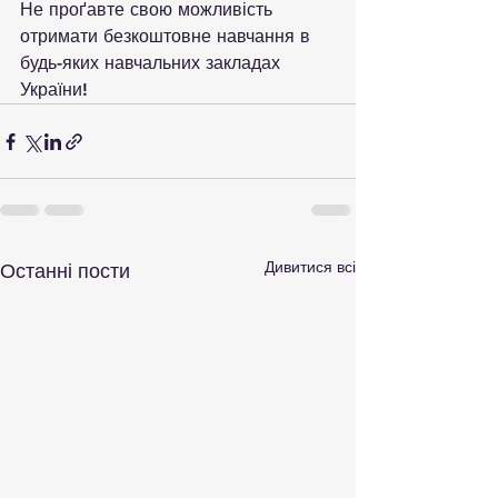
Не проґавте свою можливість 
отримати безкоштовне навчання в 
будь-яких навчальних закладах 
України!
Дивитися всі
Останні пости