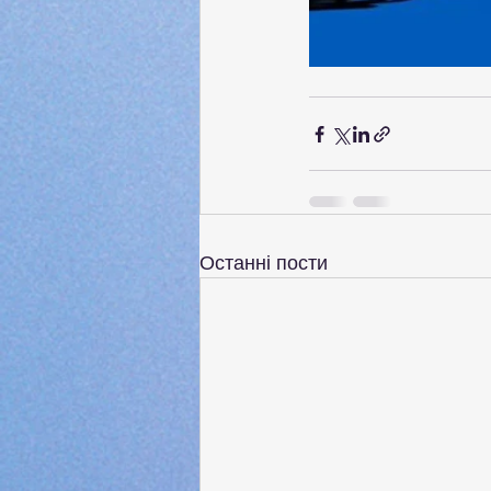
Останні пости