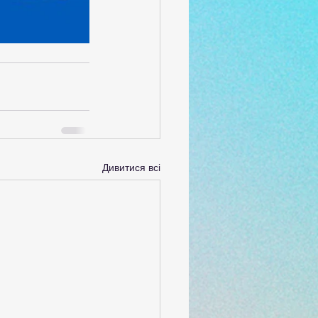
Дивитися всі