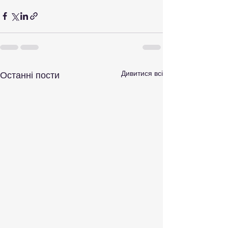
Дивитися всі
Останні пости